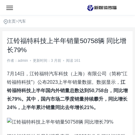
主页
>
汽车
江铃福特科技上半年销量50758辆 同比增
长79%
作者：admin
•
更新时间：3 月前
•
阅读 161
7月14日，江铃福特汽车科技（上海）有限公司（简称“江
铃福特科技”）公布2023上半年销量数据。数据显示，
江
铃福特科技上半年国内外销量总数达到50,758台，同比增
长79%。其中，国内市场二季度销量持续攀升，同比增长
24%，上半年累计销量同比去年增长21%。