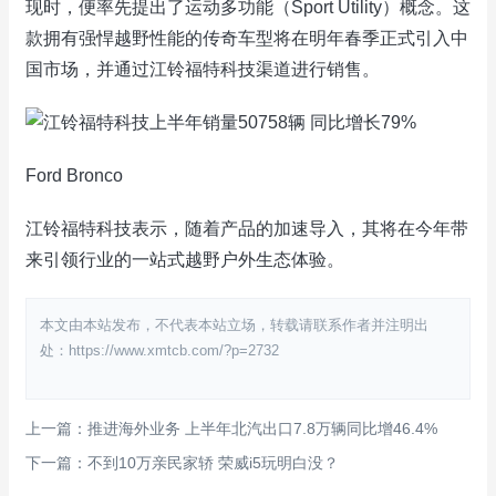
现时，便率先提出了运动多功能（Sport Utility）概念。这
款拥有强悍越野性能的传奇车型将在明年春季正式引入中
国市场，并通过江铃福特科技渠道进行销售。
Ford Bronco
江铃福特科技表示，随着产品的加速导入，其将在今年带
来引领行业的一站式越野户外生态体验。
本文由本站发布，不代表本站立场，转载请联系作者并注明出
处：https://www.xmtcb.com/?p=2732
上一篇：推进海外业务 上半年北汽出口7.8万辆同比增46.4%
下一篇：不到10万亲民家轿 荣威i5玩明白没？