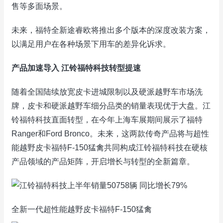
售等多面场景。
未来，福特全新途睿欧将推出多个版本的深度改装方案，
以满足用户在各种场景下用车的差异化诉求。
产品加速导入 江铃福特科技转型提速
随着全国陆续放宽皮卡进城限制以及硬派越野车市场洗
牌，皮卡和硬派越野车细分品类的销量表现优于大盘。江
铃福特科技直面转型，在今年上海车展期间展示了福特
Ranger和Ford Bronco。未来，这两款传奇产品将与超性
能越野皮卡福特F-150猛禽共同构成江铃福特科技在硬核
产品领域的产品矩阵，开启增长与转型的全新篇章。
全新一代超性能越野皮卡福特F-150猛禽