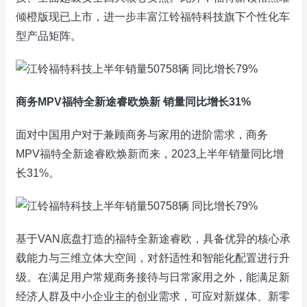
倾橙版现已上市，进一步丰富江铃福特科技旗下个性化车
型产品矩阵。
商务MPV福特全新途睿欧焕新 销量同比增长31%
面对中国用户对于兼顾商务与家用的进阶需求，商务
MPV福特全新途睿欧焕新而来，2023上半年销量同比增
长31%。
基于VAN底盘打造的福特全新途睿欧，具备优异的核心承
载能力与三维立体大空间，对舒适性和智能化配置进行升
级。在满足用户常规商务接待与日常家用之外，能满足新
经济人群及中小企业主的创业需求，可应对新媒体、新零