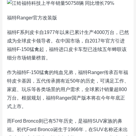
福特Ranger官方改装版
福特F系列皮卡自1977年以来已累计生产4000万台，已然
成为全球皮卡领导者。在中国市场，自2017年官方引进
福特F-150猛禽起，福特进口皮卡车型已连续五年蝉联该
细分市场销量榜首。
作为福特F-150猛禽的纯血兄弟，福特Ranger传承百年福
特皮卡基因，五代传承拥有近50年的历史，可满足工作、
家庭、玩乐等各类场景的用户需求，全球累计销量超800
万台。根据规划，福特Ranger国产版本将在今年年底正
式上市。
而Ford Bronco则已有57年历史，是福特SUV家族的鼻
祖。初代Ford Bronco诞生于1966年，在SUV名称还未出