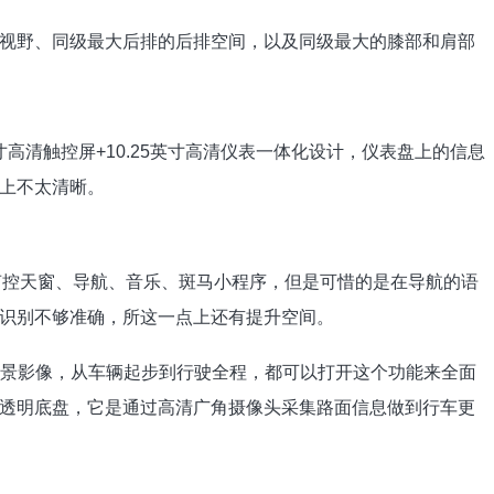
视野、同级最大后排的后排空间，以及同级最大的膝部和肩部
寸高清触控屏+10.25英寸高清仪表一体化设计，仪表盘上的信息
上不太清晰。
可以声控天窗、导航、音乐、斑马小程序，但是可惜的是在导航的语
识别不够准确，所这一点上还有提升空间。
°全景影像，从车辆起步到行驶全程，都可以打开这个功能来全面
透明底盘，它是通过高清广角摄像头采集路面信息做到行车更