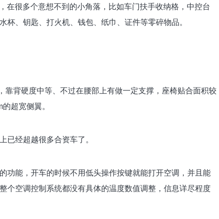
空间，在很多个意想不到的小角落，比如车门扶手收纳格，中控台
水杯、钥匙、打火机、钱包、纸巾、证件等零碎物品。
层，靠背硬度中等、不过在腰部上有做一定支撑，座椅贴合面积较
m的超宽侧翼。
上已经超越很多合资车了。
的功能，开车的时候不用低头操作按键就能打开空调，并且能
整个空调控制系统都没有具体的温度数值调整，信息详尽程度