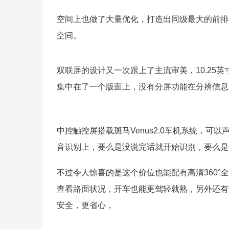
空间上也做了大量优化，打造出同级最大的前排
空间。
双联屏的设计又一次跟上了主流审美，10.25英
集中在了一个版面上，没有分屏功能在分辨信息
中控触控屏搭载斑马Venus2.0车机系统，
音识别上，要么是没说完话就开始识别，要么是
不过令人惊喜的是这个价位也能配有高清360
查看路面状况，开车也能更驾轻就熟，另外还有
安全，更省心，