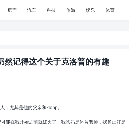
房产
汽车
科技
旅游
娱乐
体育
我仍然记得这个关于克洛普的有趣
多人，尤其是他的父亲和klopp。
梦可能在我开始之前就破灭了。我爸妈是体育老师，我爸正好是