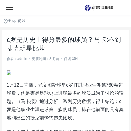
主页
>
资讯
c罗是历史上得分最多的球员？马卡:不到
捷克明星比坎
作者：admin
•
更新时间：3 月前
•
阅读 354
1月12日直播，尤文图斯球星c罗打进职业生涯第760粒进
球后，他是否是足球史上进球最多的球员成为了讨论的话
题。《马卡报》通过分析一系列历史数据，得出结论：c
罗是他职业生涯进球第二多的球员，排在他前面的只有奥
地利出生的捷克前锋约瑟夫比坎。