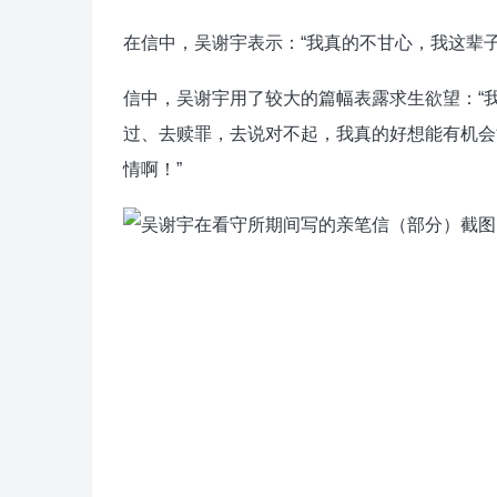
在信中，吴谢宇表示：“我真的不甘心，我这辈
信中，吴谢宇用了较大的篇幅表露求生欲望：“
过、去赎罪，去说对不起，我真的好想能有机会
情啊！”