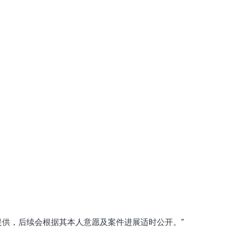
提供，后续会根据其本人意愿及案件进展适时公开。”