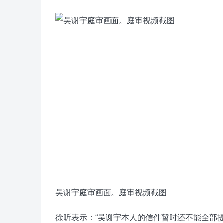
吴谢宇庭审画面。庭审视频截图
徐昕表示：“吴谢宇本人的信件暂时还不能全部