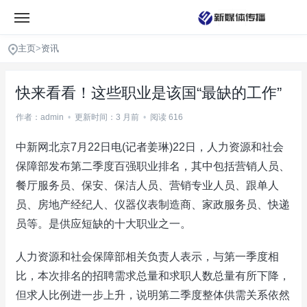
主页
>
资讯
快来看看！这些职业是该国“最缺的工作”
作者：admin
•
更新时间：3 月前
•
阅读 616
中新网北京7月22日电(记者姜琳)22日，人力资源和社会
保障部发布第二季度百强职业排名，其中包括营销人员、
餐厅服务员、保安、保洁人员、营销专业人员、跟单人
员、房地产经纪人、仪器仪表制造商、家政服务员、快递
员等。是供应短缺的十大职业之一。
人力资源和社会保障部相关负责人表示，与第一季度相
比，本次排名的招聘需求总量和求职人数总量有所下降，
但求人比例进一步上升，说明第二季度整体供需关系依然