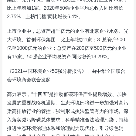
比上年增加1家。2020年50强企业平均总收入同比增长
2.75%，上榜“门槛”同比增长6.4%。
上市企业中，总资产超千亿元的企业有北京企业水务、光
大环境、首创环保集团，比上年增加1家；3 .总资产500
亿至1000亿元的企业；总资产在200亿至500亿元的企业
有15家。50强企业平均总资产同比增长13.29%。
《2021中国环境企业50强分析报告》，由中华全国联合
会环境商会联合发起
高力表示，“十四五”是推动低碳环保产业提质增效、加快
发展的重要战略机遇期。生态环境部将进一步加强对高污
染高排放行业的管控，强制形成执法监管有力的市场。深
入落实减污降碳总体要求，科学精准合法治理污染，持续
推进生态环境治理体系和治理能力现代化，引导绿色消