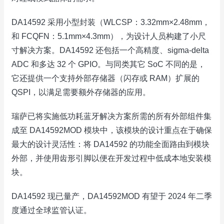
DA14592 采用小型封装（WLCSP：3.32mm×2.48mm，
和 FCQFN：5.1mm×4.3mm），为设计人员构建了小尺
寸解决方案。DA14592 还包括一个高精度、sigma-delta
ADC 和多达 32 个 GPIO。与同类其它 SoC 不同的是，
它还提供一个支持外部存储器（闪存或 RAM）扩展的
QSPI，以满足需要额外存储器的应用。
瑞萨已将实施低功耗蓝牙解决方案所需的所有外部组件集
成至 DA14592MOD 模块中，该模块的设计重点在于确保
最大的设计灵活性：将 DA14592 的功能全面路由到模块
外部，并使用齿形引脚以便在开发过程中低成本地安装模
块。
DA14592 现已量产，DA14592MOD 有望于 2024 年二季
度通过全球监管认证。