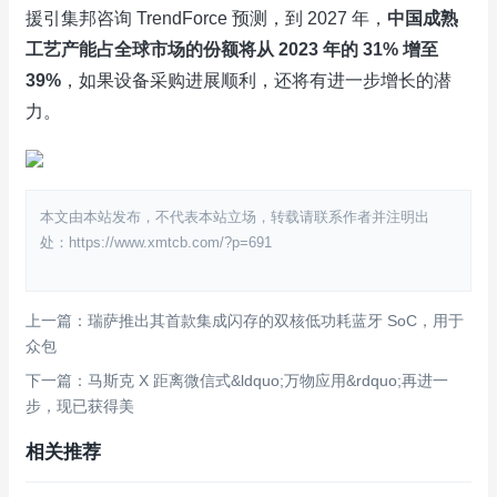
援引集邦咨询 TrendForce 预测，到 2027 年，
中国成熟
工艺产能占全球市场的份额将从 2023 年的 31% 增至
39%
，如果设备采购进展顺利，还将有进一步增长的潜
力。
本文由本站发布，不代表本站立场，转载请联系作者并注明出
处：https://www.xmtcb.com/?p=691
上一篇：瑞萨推出其首款集成闪存的双核低功耗蓝牙 SoC，用于
众包
下一篇：马斯克 X 距离微信式&ldquo;万物应用&rdquo;再进一
步，现已获得美
相关推荐