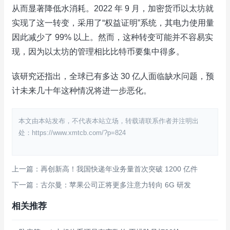
从而显著降低水消耗。2022 年 9 月，加密货币以太坊就
实现了这一转变，采用了“权益证明”系统，其电力使用量
因此减少了 99% 以上。然而，这种转变可能并不容易实
现，因为以太坊的管理相比比特币要集中得多。
该研究还指出，全球已有多达 30 亿人面临缺水问题，预
计未来几十年这种情况将进一步恶化。
本文由本站发布，不代表本站立场，转载请联系作者并注明出
处：https://www.xmtcb.com/?p=824
上一篇：再创新高！我国快递年业务量首次突破 1200 亿件
下一篇：古尔曼：苹果公司正将更多注意力转向 6G 研发
相关推荐