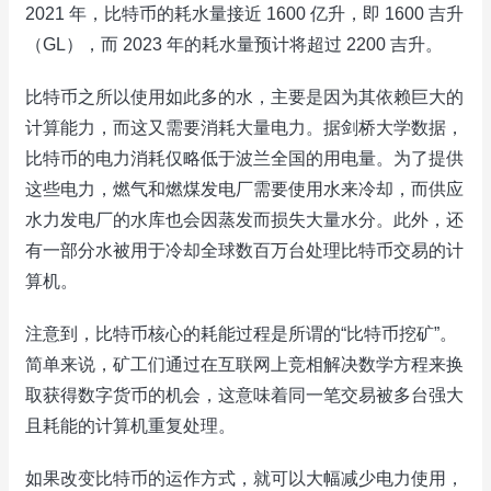
2021 年，比特币的耗水量接近 1600 亿升，即 1600 吉升
（GL），而 2023 年的耗水量预计将超过 2200 吉升。
比特币之所以使用如此多的水，主要是因为其依赖巨大的
计算能力，而这又需要消耗大量电力。据剑桥大学数据，
比特币的电力消耗仅略低于波兰全国的用电量。为了提供
这些电力，燃气和燃煤发电厂需要使用水来冷却，而供应
水力发电厂的水库也会因蒸发而损失大量水分。此外，还
有一部分水被用于冷却全球数百万台处理比特币交易的计
算机。
注意到，比特币核心的耗能过程是所谓的“比特币挖矿”。
简单来说，矿工们通过在互联网上竞相解决数学方程来换
取获得数字货币的机会，这意味着同一笔交易被多台强大
且耗能的计算机重复处理。
如果改变比特币的运作方式，就可以大幅减少电力使用，