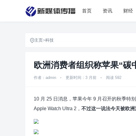
首页
资讯
财经
主页
>
科技
欧洲消费者组织称苹果“碳
作者：admin
•
更新时间：3 月前
•
阅读 592
10 月 25 日消息，苹果今年 9 月召开的秋季特别活动
Apple Watch Ultra 2，
不过这一说法今天被欧洲消