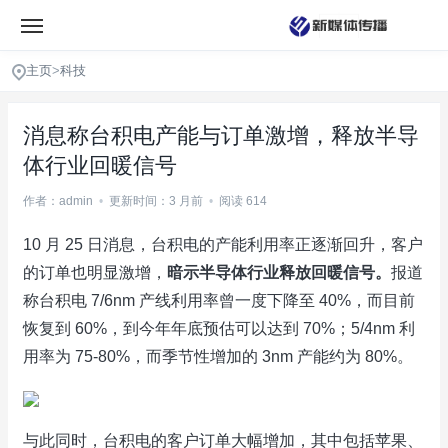
主页
>
科技
消息称台积电产能与订单激增，释放半导
体行业回暖信号
作者：admin
•
更新时间：3 月前
•
阅读 614
10 月 25 日消息，台积电的产能利用率正逐渐回升，客户
的订单也明显激增，
暗示半导体行业释放回暖信号。
报道
称台积电 7/6nm 产线利用率曾一度下降至 40%，而目前
恢复到 60%，到今年年底预估可以达到 70%；5/4nm 利
用率为 75-80%，而季节性增加的 3nm 产能约为 80%。
与此同时，台积电的客户订单大幅增加，其中包括苹果、