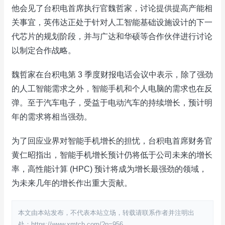
他会见了台积电首席执行官魏哲家，讨论提供提高产能相
关事宜，英伟达正处于针对人工智能基础设施设计的下一
代芯片的规划阶段，并与广达和华硕等合作伙伴进行讨论
以制定合作战略。
魏哲家在台积电第 3 季度财报电话会议中表示，除了强劲
的人工智能需求之外，智能手机和个人电脑的需求也在反
弹。至于汽车电子，受益于电动汽车的持续增长，预计明
年的需求将相当强劲。
为了回应业界对智能手机增长的担忧，台积电首席财务官
黄仁昭指出，智能手机增长预计仍将低于公司未来的增长
率，高性能计算 (HPC) 预计将成为增长最强劲的领域，
为未来几年的增长作出重大贡献。
本文由本站发布，不代表本站立场，转载请联系作者并注明出
处：https://www.xmtcb.com/?p=956